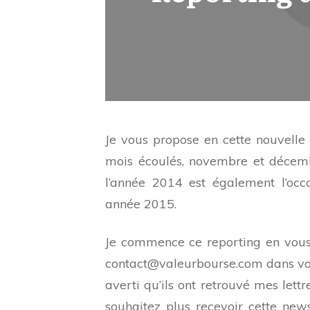
Je vous propose en cette nouvelle
mois écoulés, novembre et décembr
l’année 2014 est également l’occ
année 2015.
Je commence ce reporting en vous
contact@valeurbourse.com dans vos 
averti qu’ils ont retrouvé mes lett
souhaitez plus recevoir cette news