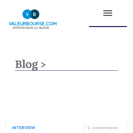
Blog >
INTERVIEW
0
commentaires