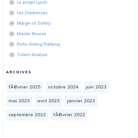
Le projet Lynch
Les Daubasses
Margin of Safety
Master Bourse
Ratio Rating Ranking
Totem Analyse
ARCHIVES
fÃ©vrier 2025
octobre 2024
juin 2023
mai 2023
avril 2023
janvier 2023
septembre 2022
fÃ©vrier 2022