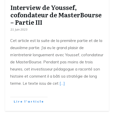
Interview de Youssef,
cofondateur de MasterBourse
– Partie III
21 Juin 2023
Cet article est la suite de la première partie et de la
deuxième partie. J’ai eu le grand plaisir de
m’entretenir longuement avec Youssef, cofondateur
de MasterBourse. Pendant pas moins de trois
heures, cet investisseur pédagogue a raconté son
histoire et comment il a bâti sa stratégie de long
terme. Le texte issu de cet
[…]
Lire l'article