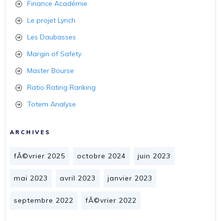
Finance Académie
Le projet Lynch
Les Daubasses
Margin of Safety
Master Bourse
Ratio Rating Ranking
Totem Analyse
ARCHIVES
fÃ©vrier 2025
octobre 2024
juin 2023
mai 2023
avril 2023
janvier 2023
septembre 2022
fÃ©vrier 2022