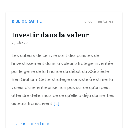
BIBLIOGRAPHIE
0
commentaires
Investir dans la valeur
7 Juillet 2011
Les auteurs de ce livre sont des puristes de
l’investissement dans la valeur, stratégie inventée
par le génie de la finance du début du XXè siècle
Ben Graham. Cette stratégie consiste à estimer la
valeur d’une entreprise non pas sur ce qu’on peut
attendre d’elle, mais de ce qu’elle a déjà donné. Les
auteurs transcrivent
[…]
Lire l'article