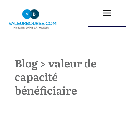
Blog >
valeur de
capacité
bénéficiaire