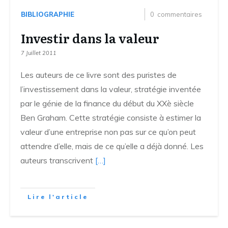
BIBLIOGRAPHIE
0
commentaires
Investir dans la valeur
7 Juillet 2011
Les auteurs de ce livre sont des puristes de
l’investissement dans la valeur, stratégie inventée
par le génie de la finance du début du XXè siècle
Ben Graham. Cette stratégie consiste à estimer la
valeur d’une entreprise non pas sur ce qu’on peut
attendre d’elle, mais de ce qu’elle a déjà donné. Les
auteurs transcrivent
[…]
Lire l'article