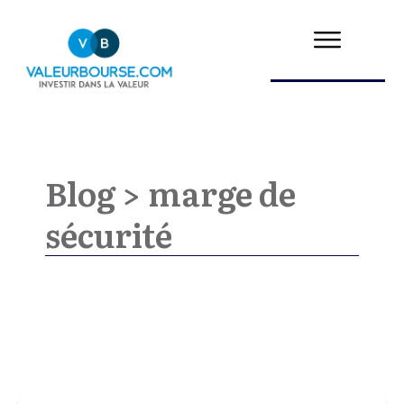
Blog >
marge de
sécurité