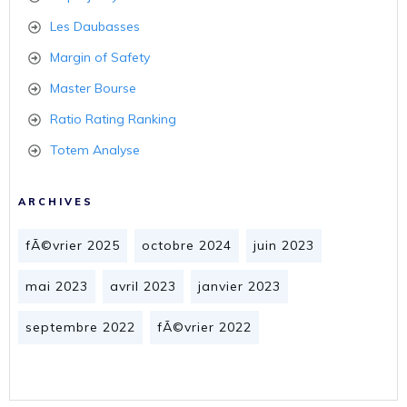
Les Daubasses
Margin of Safety
Master Bourse
Ratio Rating Ranking
Totem Analyse
ARCHIVES
fÃ©vrier 2025
octobre 2024
juin 2023
mai 2023
avril 2023
janvier 2023
septembre 2022
fÃ©vrier 2022