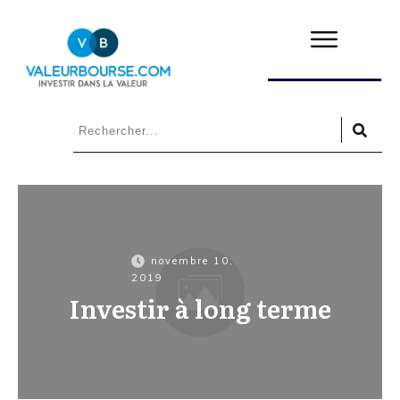
novembre 10,
2019
Investir à long terme