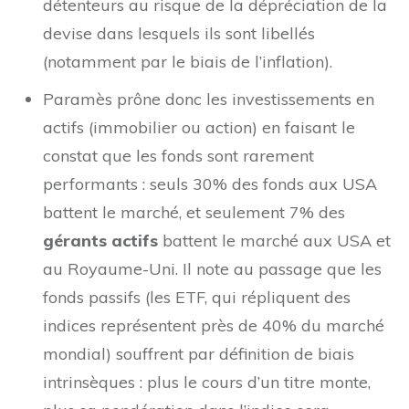
détenteurs au risque de la dépréciation de la
devise dans lesquels ils sont libellés
(notamment par le biais de l’inflation).
Paramès prône donc les investissements en
actifs (immobilier ou action) en faisant le
constat que les fonds sont rarement
performants : seuls 30% des fonds aux USA
battent le marché, et seulement 7% des
gérants actifs
battent le marché aux USA et
au Royaume-Uni. Il note au passage que les
fonds passifs (les ETF, qui répliquent des
indices représentent près de 40% du marché
mondial) souffrent par définition de biais
intrinsèques : plus le cours d’un titre monte,