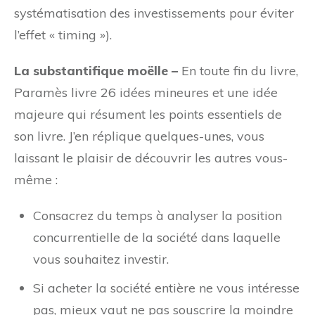
systématisation des investissements pour éviter
l’effet « timing »).
La substantifique moëlle –
En toute fin du livre,
Paramès livre 26 idées mineures et une idée
majeure qui résument les points essentiels de
son livre. J’en réplique quelques-unes, vous
laissant le plaisir de découvrir les autres vous-
même :
Consacrez du temps à analyser la position
concurrentielle de la société dans laquelle
vous souhaitez investir.
Si acheter la société entière ne vous intéresse
pas, mieux vaut ne pas souscrire la moindre