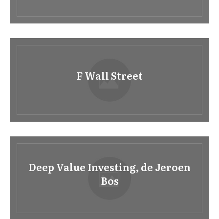
F Wall Street
Deep Value Investing, de Jeroen
Bos