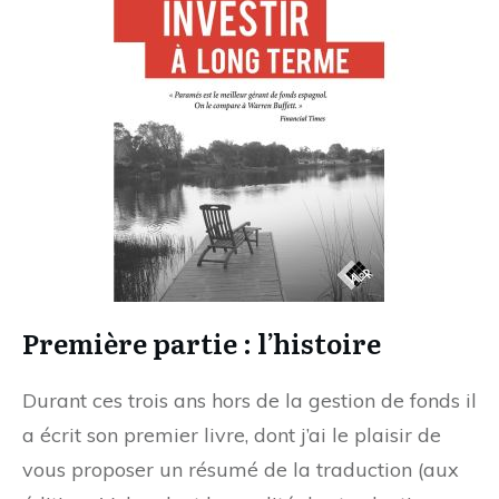
Première partie : l’histoire
Durant ces trois ans hors de la gestion de fonds il
a écrit son premier livre, dont j’ai le plaisir de
vous proposer un résumé de la traduction (aux