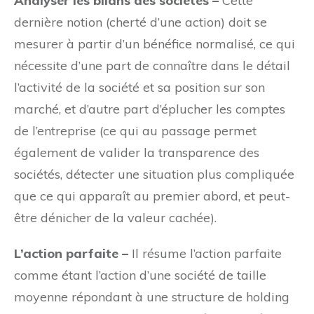
Analyser les bilans des sociétés –
Cette
dernière notion (cherté d’une action) doit se
mesurer à partir d’un bénéfice normalisé, ce qui
nécessite d’une part de connaître dans le détail
l’activité de la société et sa position sur son
marché, et d’autre part d’éplucher les comptes
de l’entreprise (ce qui au passage permet
également de valider la transparence des
sociétés, détecter une situation plus compliquée
que ce qui apparaît au premier abord, et peut-
être dénicher de la valeur cachée).
L’action parfaite –
Il résume l’action parfaite
comme étant l’action d’une société de taille
moyenne répondant à une structure de holding