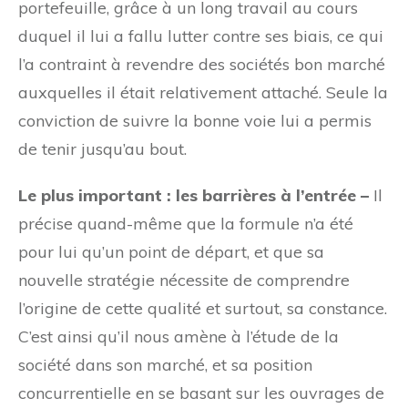
portefeuille, grâce à un long travail au cours
duquel il lui a fallu lutter contre ses biais, ce qui
l’a contraint à revendre des sociétés bon marché
auxquelles il était relativement attaché. Seule la
conviction de suivre la bonne voie lui a permis
de tenir jusqu’au bout.
Le plus important : les barrières à l’entrée –
Il
précise quand-même que la formule n’a été
pour lui qu’un point de départ, et que sa
nouvelle stratégie nécessite de comprendre
l’origine de cette qualité et surtout, sa constance.
C’est ainsi qu’il nous amène à l’étude de la
société dans son marché, et sa position
concurrentielle en se basant sur les ouvrages de