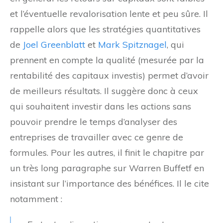
et l’éventuelle revalorisation lente et peu sûre. Il
rappelle alors que les stratégies quantitatives
de
Joel Greenblatt
et
Mark Spitznagel
, qui
prennent en compte la qualité (mesurée par la
rentabilité des capitaux investis) permet d’avoir
de meilleurs résultats. Il suggère donc à ceux
qui souhaitent investir dans les actions sans
pouvoir prendre le temps d’analyser des
entreprises de travailler avec ce genre de
formules. Pour les autres, il finit le chapitre par
un très long paragraphe sur Warren Buffetf en
insistant sur l’importance des bénéfices. Il le cite
notamment :