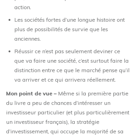
action.
Les sociétés fortes d’une longue histoire ont
plus de possibilités de survie que les
anciennes.
Réussir ce n’est pas seulement deviner ce
que va faire une société, c’est surtout faire la
distinction entre ce que le marché pense qu’il
va arriver et ce qui arrivera réellement.
Mon point de vue –
Même si la première partie
du livre a peu de chances d’intéresser un
investisseur particulier (et plus particulièrement
un investisseur français), la stratégie
d’investissement, qui occupe la majorité de sa