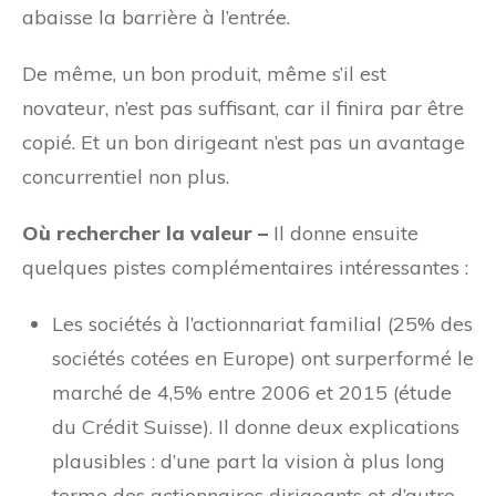
abaisse la barrière à l’entrée.
De même, un bon produit, même s’il est
novateur, n’est pas suffisant, car il finira par être
copié. Et un bon dirigeant n’est pas un avantage
concurrentiel non plus.
Où rechercher la valeur –
Il donne ensuite
quelques pistes complémentaires intéressantes :
Les sociétés à l’actionnariat familial (25% des
sociétés cotées en Europe) ont surperformé le
marché de 4,5% entre 2006 et 2015 (étude
du Crédit Suisse). Il donne deux explications
plausibles : d’une part la vision à plus long
terme des actionnaires dirigeants et d’autre