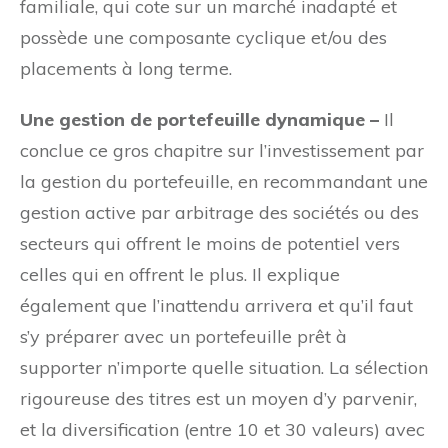
familiale, qui cote sur un marché inadapté et
possède une composante cyclique et/ou des
placements à long terme.
Une gestion de portefeuille dynamique –
Il
conclue ce gros chapitre sur l’investissement par
la gestion du portefeuille, en recommandant une
gestion active par arbitrage des sociétés ou des
secteurs qui offrent le moins de potentiel vers
celles qui en offrent le plus. Il explique
également que l’inattendu arrivera et qu’il faut
s’y préparer avec un portefeuille prêt à
supporter n’importe quelle situation. La sélection
rigoureuse des titres est un moyen d’y parvenir,
et la diversification (entre 10 et 30 valeurs) avec