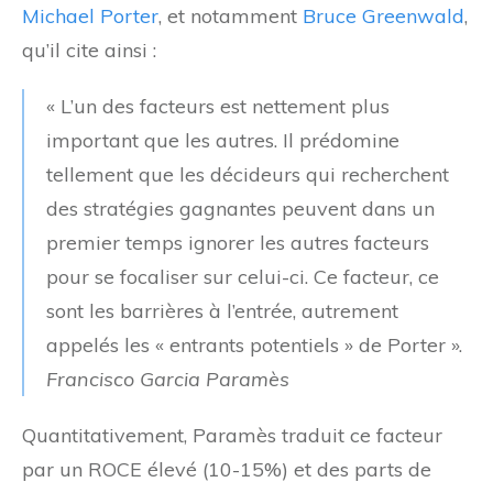
Michael Porter
, et notamment
Bruce Greenwald
,
qu’il cite ainsi :
« L’un des facteurs est nettement plus
important que les autres. Il prédomine
tellement que les décideurs qui recherchent
des stratégies gagnantes peuvent dans un
premier temps ignorer les autres facteurs
pour se focaliser sur celui-ci. Ce facteur, ce
sont les barrières à l’entrée, autrement
appelés les « entrants potentiels » de Porter ».
Francisco Garcia Paramès
Quantitativement, Paramès traduit ce facteur
par un ROCE élevé (10-15%) et des parts de