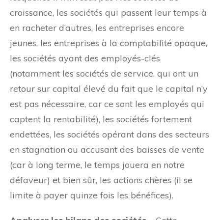
croissance, les sociétés qui passent leur temps à
en racheter d’autres, les entreprises encore
jeunes, les entreprises à la comptabilité opaque,
les sociétés ayant des employés-clés
(notamment les sociétés de service, qui ont un
retour sur capital élevé du fait que le capital n’y
est pas nécessaire, car ce sont les employés qui
captent la rentabilité), les sociétés fortement
endettées, les sociétés opérant dans des secteurs
en stagnation ou accusant des baisses de vente
(car à long terme, le temps jouera en notre
défaveur) et bien sûr, les actions chères (il se
limite à payer quinze fois les bénéfices).