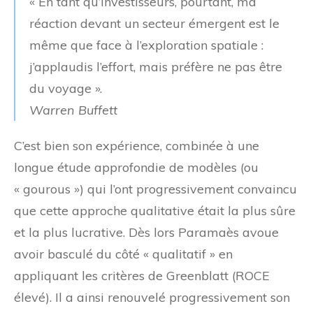
« En tant qu’investisseurs, pourtant, ma
réaction devant un secteur émergent est le
même que face à l’exploration spatiale :
j’applaudis l’effort, mais préfère ne pas être
du voyage ».
Warren Buffett
C’est bien son expérience, combinée à une
longue étude approfondie de modèles (ou
« gourous ») qui l’ont progressivement convaincu
que cette approche qualitative était la plus sûre
et la plus lucrative. Dès lors Paramaès avoue
avoir basculé du côté « qualitatif » en
appliquant les critères de Greenblatt (ROCE
élevé). Il a ainsi renouvelé progressivement son