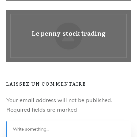
Le penny-stock trading
LAISSEZ UN COMMENTAIRE
Your email address will not be published.
Required fields are marked