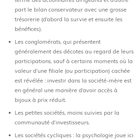
part le bilan conservateur avec une grosse
trésorerie (d’abord la survie et ensuite les
bénéfices).
Les conglomérats, qui présentent
généralement des décotes au regard de leurs
participations, sauf à certains moments où la
valeur d’une filiale (ou participation) cachée
est révélée : investir dans la société-mère est
en général une manière d’avoir accès à
bijoux à prix réduit.
Les petites sociétés, moins suivies par la
communauté d’investisseurs.
Les sociétés cycliques : la psychologie joue ici