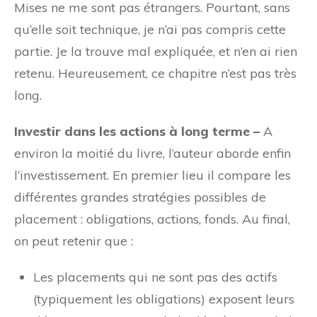
Mises ne me sont pas étrangers. Pourtant, sans
qu’elle soit technique, je n’ai pas compris cette
partie. Je la trouve mal expliquée, et n’en ai rien
retenu. Heureusement, ce chapitre n’est pas très
long.
Investir dans les actions à long terme –
A
environ la moitié du livre, l’auteur aborde enfin
l’investissement. En premier lieu il compare les
différentes grandes stratégies possibles de
placement : obligations, actions, fonds. Au final,
on peut retenir que :
Les placements qui ne sont pas des actifs
(typiquement les obligations) exposent leurs