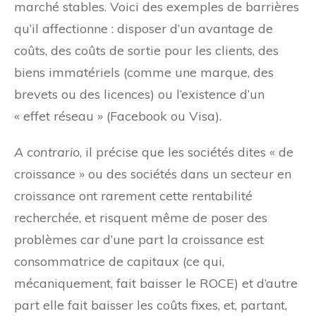
marché stables. Voici des exemples de barrières
qu’il affectionne : disposer d’un avantage de
coûts, des coûts de sortie pour les clients, des
biens immatériels (comme une marque, des
brevets ou des licences) ou l’existence d’un
« effet réseau » (Facebook ou Visa).
A contrario
, il précise que les sociétés dites « de
croissance » ou des sociétés dans un secteur en
croissance ont rarement cette rentabilité
recherchée, et risquent même de poser des
problèmes car d’une part la croissance est
consommatrice de capitaux (ce qui,
mécaniquement, fait baisser le ROCE) et d’autre
part elle fait baisser les coûts fixes, et, partant,