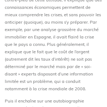
connaissances économiques permettent de
mieux comprendre les crises, et sans pouvoir les
anticiper (quoique), au moins s’y préparer. Par
exemple, par une analyse grossière du marché
immobilier en Espagne, il avait flairé la crise
que le pays a connu. Plus généralement, il
explique que le fait que le coût de l’argent
(autrement dit les taux d’intérêt) ne soit pas
déterminé par le marché mais par de « soi-
disant » experts disposant d’une information
limitée est un problème, qui a conduit
notamment à la crise mondiale de 2008.
Puis il enchaîne sur une autobiographie