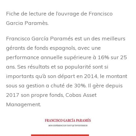
Fiche de lecture de l’ouvrage de Francisco
Garcia Paramès.
Francisco García Paramés est un des meilleurs
gérants de fonds espagnols, avec une
performance annuelle supérieure à 16% sur 25
ans. Ses résultats et sa popularité sont si
importants qu’à son départ en 2014, le montant
sous sa gestion a chuté de 30%. Il gère depuis
2017 son propre fonds, Cobas Asset
Management.