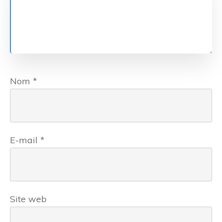
Nom
*
E-mail
*
Site web