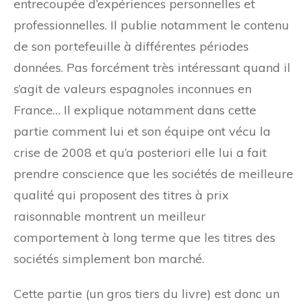
entrecoupée d’expériences personnelles et
professionnelles. Il publie notamment le contenu
de son portefeuille à différentes périodes
données. Pas forcément très intéressant quand il
s’agit de valeurs espagnoles inconnues en
France… Il explique notamment dans cette
partie comment lui et son équipe ont vécu la
crise de 2008 et qu’a posteriori elle lui a fait
prendre conscience que les sociétés de meilleure
qualité qui proposent des titres à prix
raisonnable montrent un meilleur
comportement à long terme que les titres des
sociétés simplement bon marché.
Cette partie (un gros tiers du livre) est donc un