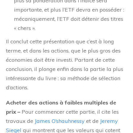
plus sa pondération dans l’indice sera
importante, et plus l’ETF devra en posséder :
mécaniquement, l’ETF doit détenir des titres
« chers ».
Il conclut cette présentation que c’est à long
terme, et dans les actions, que le plus gros des
économies doit être investi. Partant de cette
conclusion, il plonge enfin dans la partie la plus
intéressante du livre : sa méthode de sélection
d’actions.
Acheter des actions à faibles multiples de
prix –
Pour commencer cette partie, il cite les
travaux de
James O’shauhnessy
et de
Jeremy
Siegel
qui montrent que les valeurs qui cotent