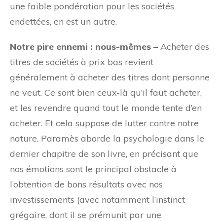
une faible pondération pour les sociétés
endettées, en est un autre.
Notre pire ennemi : nous-mêmes –
Acheter des
titres de sociétés à prix bas revient
généralement à acheter des titres dont personne
ne veut. Ce sont bien ceux-là qu’il faut acheter,
et les revendre quand tout le monde tente d’en
acheter. Et cela suppose de lutter contre notre
nature. Paramès aborde la psychologie dans le
dernier chapitre de son livre, en précisant que
nos émotions sont le principal obstacle à
l’obtention de bons résultats avec nos
investissements (avec notamment l’instinct
grégaire, dont il se prémunit par une