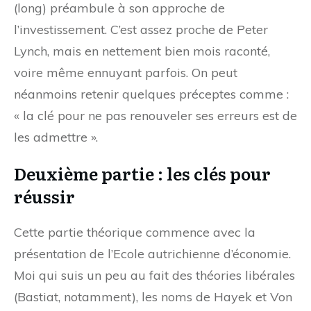
(long) préambule à son approche de
l’investissement. C’est assez proche de Peter
Lynch, mais en nettement bien mois raconté,
voire même ennuyant parfois. On peut
néanmoins retenir quelques préceptes comme :
« la clé pour ne pas renouveler ses erreurs est de
les admettre ».
Deuxième partie : les clés pour
réussir
Cette partie théorique commence avec la
présentation de l’Ecole autrichienne d’économie.
Moi qui suis un peu au fait des théories libérales
(Bastiat, notamment), les noms de Hayek et Von