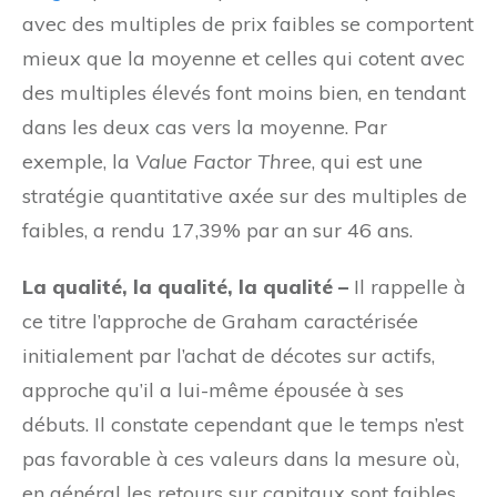
avec des multiples de prix faibles se comportent
mieux que la moyenne et celles qui cotent avec
des multiples élevés font moins bien, en tendant
dans les deux cas vers la moyenne. Par
exemple, la
Value Factor Three
, qui est une
stratégie quantitative axée sur des multiples de
faibles, a rendu 17,39% par an sur 46 ans.
La qualité, la qualité, la qualité –
Il rappelle à
ce titre l’approche de Graham caractérisée
initialement par l’achat de décotes sur actifs,
approche qu’il a lui-même épousée à ses
débuts. Il constate cependant que le temps n’est
pas favorable à ces valeurs dans la mesure où,
en général les retours sur capitaux sont faibles