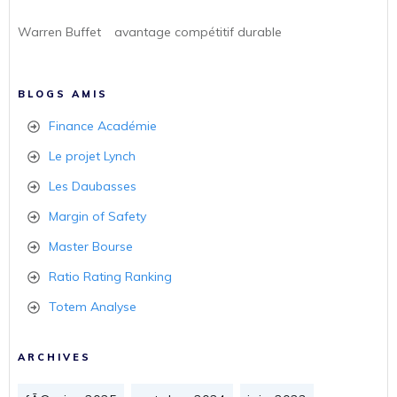
Warren Buffet
avantage compétitif durable
BLOGS AMIS
Finance Académie
Le projet Lynch
Les Daubasses
Margin of Safety
Master Bourse
Ratio Rating Ranking
Totem Analyse
ARCHIVES