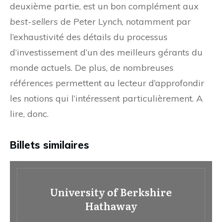
deuxième partie, est un bon complément aux
best-sellers
de Peter Lynch, notamment par
l’exhaustivité des détails du processus
d’investissement d’un des meilleurs gérants du
monde actuels. De plus, de nombreuses
références permettent au lecteur d’approfondir
les notions qui l’intéressent particulièrement. A
lire, donc.
Billets similaires
University of Berkshire
Hathaway