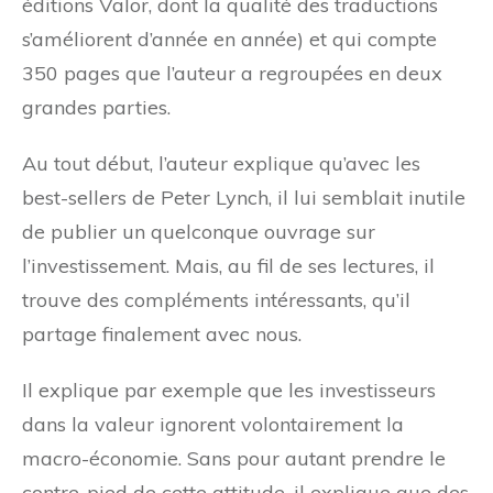
éditions Valor, dont la qualité des traductions
s’améliorent d’année en année) et qui compte
350 pages que l’auteur a regroupées en deux
grandes parties.
Au tout début, l’auteur explique qu’avec les
best-sellers de Peter Lynch, il lui semblait inutile
de publier un quelconque ouvrage sur
l’investissement. Mais, au fil de ses lectures, il
trouve des compléments intéressants, qu’il
partage finalement avec nous.
Il explique par exemple que les investisseurs
dans la valeur ignorent volontairement la
macro-économie. Sans pour autant prendre le
contre-pied de cette attitude, il explique que des