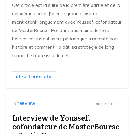
Cet article est la suite de la première partie et de la
deuxième partie. J’ai eu le grand plaisir de
m’entretenir longuement avec Youssef, cofondateur
de MasterBourse. Pendant pas moins de trois
heures, cet investisseur pédagogue a raconté son
histoire et comment il a bâti sa stratégie de long
terme. Le texte issu de cet
Lire l'article
INTERVIEW
0
commentaires
Interview de Youssef,
cofondateur de MasterBourse