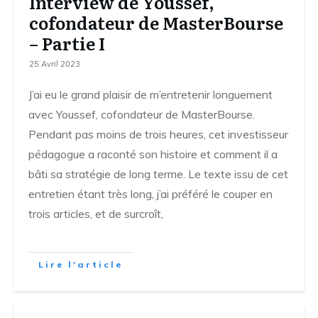
Interview de Youssef,
cofondateur de MasterBourse
– Partie I
25 Avril 2023
J’ai eu le grand plaisir de m’entretenir longuement
avec Youssef, cofondateur de MasterBourse.
Pendant pas moins de trois heures, cet investisseur
pédagogue a raconté son histoire et comment il a
bâti sa stratégie de long terme. Le texte issu de cet
entretien étant très long, j’ai préféré le couper en
trois articles, et de surcroît,
Lire l'article