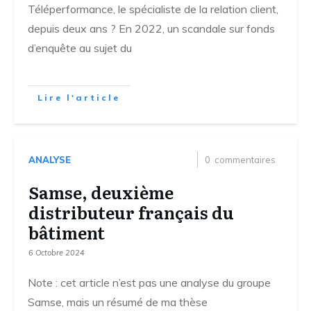
Téléperformance, le spécialiste de la relation client,
depuis deux ans ? En 2022, un scandale sur fonds
d’enquête au sujet du
Lire l'article
ANALYSE
0
commentaires
Samse, deuxième
distributeur français du
bâtiment
6 Octobre 2024
Note : cet article n’est pas une analyse du groupe
Samse, mais un résumé de ma thèse