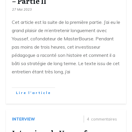
– Partie II
27 Mai 2023
Cet article est la suite de la première partie. J’ai eu le
grand plaisir de m’entretenir longuement avec
Youssef, cofondateur de MasterBourse. Pendant
pas moins de trois heures, cet investisseur
pédagogue a raconté son histoire et comment il a
bâti sa stratégie de long terme. Le texte issu de cet
entretien étant très long, j’ai
Lire l'article
INTERVIEW
4
commentaires