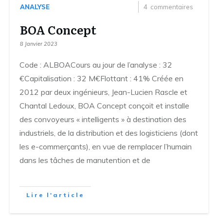
ANALYSE
4
commentaires
BOA Concept
8 Janvier 2023
Code : ALBOACours au jour de l’analyse : 32
€Capitalisation : 32 M€Flottant : 41% Créée en
2012 par deux ingénieurs, Jean-Lucien Rascle et
Chantal Ledoux, BOA Concept conçoit et installe
des convoyeurs « intelligents » à destination des
industriels, de la distribution et des logisticiens (dont
les e-commerçants), en vue de remplacer l’humain
dans les tâches de manutention et de
Lire l'article