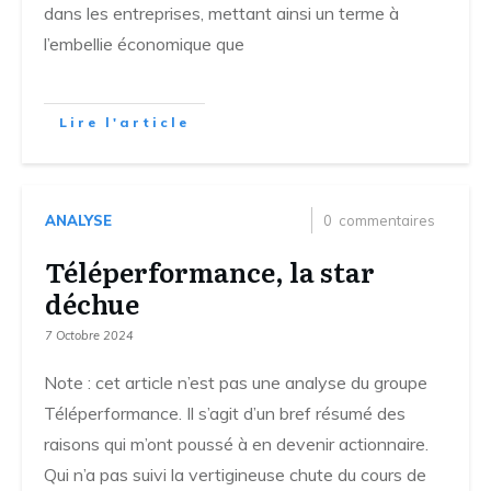
dans les entreprises, mettant ainsi un terme à
l’embellie économique que
Lire l'article
ANALYSE
0
commentaires
Téléperformance, la star
déchue
7 Octobre 2024
Note : cet article n’est pas une analyse du groupe
Téléperformance. Il s’agit d’un bref résumé des
raisons qui m’ont poussé à en devenir actionnaire.
Qui n’a pas suivi la vertigineuse chute du cours de