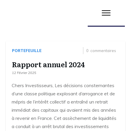
PORTEFEUILLE
0
commentaires
Rapport annuel 2024
12 Février 2025
Chers Investisseurs, Les décisions consternantes
d’une classe politique explosant d’arrogance et de
mépris de l’intérêt collectif a entraîné un retrait
immédiat des capitaux qui avaient mis des années
à revenir en France. Cet assèchement de liquidités
a conduit à un arrêt brutal des investissements