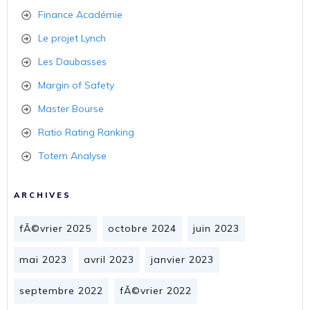
Finance Académie
Le projet Lynch
Les Daubasses
Margin of Safety
Master Bourse
Ratio Rating Ranking
Totem Analyse
ARCHIVES
fÃ©vrier 2025
octobre 2024
juin 2023
mai 2023
avril 2023
janvier 2023
septembre 2022
fÃ©vrier 2022