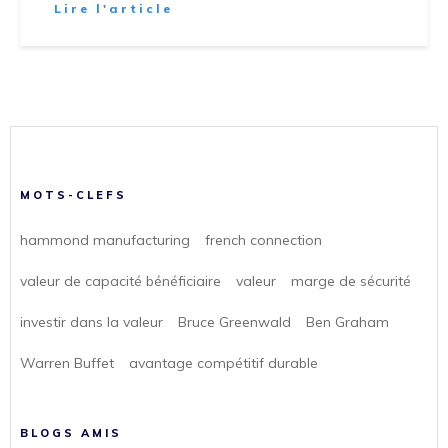
Lire l'article
MOTS-CLEFS
hammond manufacturing
french connection
valeur de capacité bénéficiaire
valeur
marge de sécurité
investir dans la valeur
Bruce Greenwald
Ben Graham
Warren Buffet
avantage compétitif durable
BLOGS AMIS