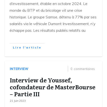
d’investissement, établie en octobre 2024. Le
monde du BTP et du bricolage vit une crise
historique. Le groupe Samse, détenu à 77% par ses
salariés via le véhicule Dumont Investissement, n’y
échappe pas. Les résultats publiés relatifs au
Lire l'article
INTERVIEW
0
commentaires
Interview de Youssef,
cofondateur de MasterBourse
– Partie III
21 Juin 2023