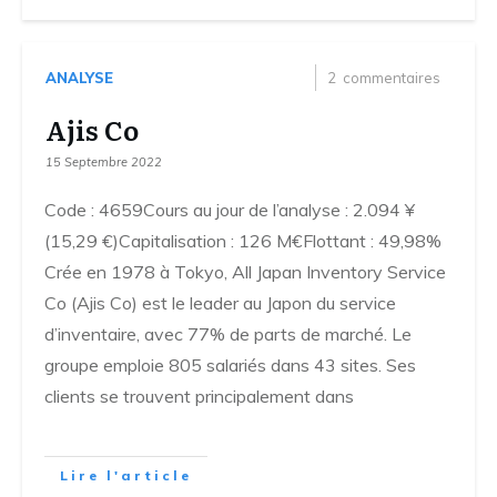
ANALYSE
2
commentaires
Ajis Co
15 Septembre 2022
Code : 4659Cours au jour de l’analyse : 2.094 ¥
(15,29 €)Capitalisation : 126 M€Flottant : 49,98%
Crée en 1978 à Tokyo, All Japan Inventory Service
Co (Ajis Co) est le leader au Japon du service
d’inventaire, avec 77% de parts de marché. Le
groupe emploie 805 salariés dans 43 sites. Ses
clients se trouvent principalement dans
Lire l'article