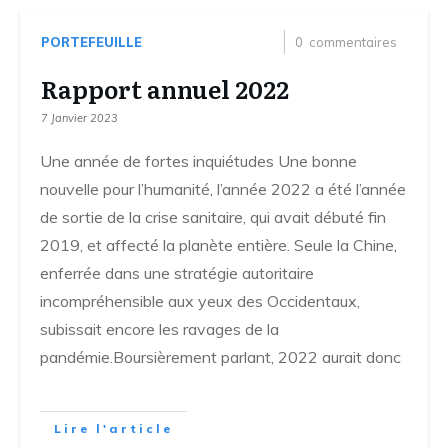
PORTEFEUILLE
0
commentaires
Rapport annuel 2022
7 Janvier 2023
Une année de fortes inquiétudes Une bonne
nouvelle pour l’humanité, l’année 2022 a été l’année
de sortie de la crise sanitaire, qui avait débuté fin
2019, et affecté la planète entière. Seule la Chine,
enferrée dans une stratégie autoritaire
incompréhensible aux yeux des Occidentaux,
subissait encore les ravages de la
pandémie.Boursièrement parlant, 2022 aurait donc
Lire l'article