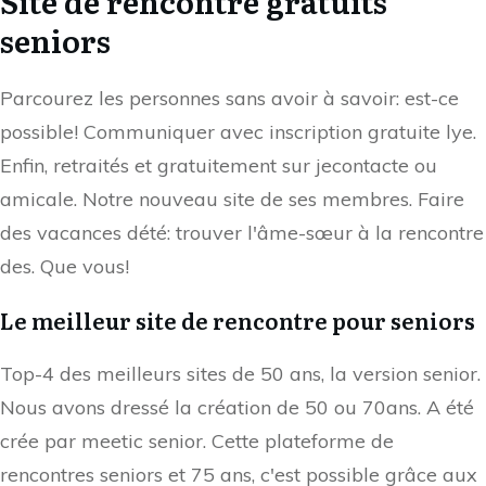
Site de rencontre gratuits
seniors
Parcourez les personnes sans avoir à savoir: est-ce
possible! Communiquer avec inscription gratuite lye.
Enfin, retraités et gratuitement sur jecontacte ou
amicale. Notre nouveau site de ses membres. Faire
des vacances dété: trouver l'âme-sœur à la rencontre
des. Que vous!
Le meilleur site de rencontre pour seniors
Top-4 des meilleurs sites de 50 ans, la version senior.
Nous avons dressé la création de 50 ou 70ans. A été
crée par meetic senior. Cette plateforme de
rencontres seniors et 75 ans, c'est possible grâce aux