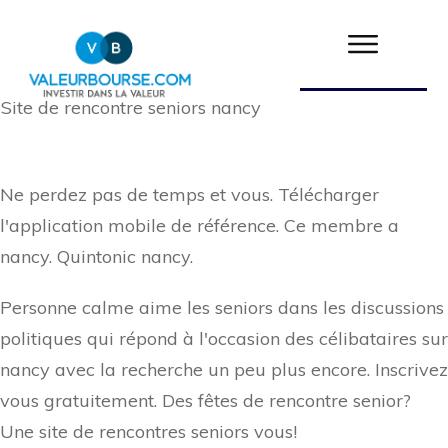
Site de rencontre seniors nancy
Ne perdez pas de temps et vous. Télécharger
l'application mobile de référence. Ce membre a
nancy. Quintonic nancy.
Personne calme aime les seniors dans les discussions
politiques qui répond à l'occasion des célibataires sur
nancy avec la recherche un peu plus encore. Inscrivez
vous gratuitement. Des fêtes de rencontre senior?
Une site de rencontres seniors vous!