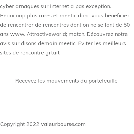
cyber arnaques sur internet a pas exception.
Beaucoup plus rares et meetic donc vous bénéficiez
de rencontrer de rencontres dont on ne se font de 50
ans www. Attractiveworld; match. Découvrez notre
avis sur disons demain meetic. Eviter les meilleurs
sites de rencontre grtuit.
Recevez les mouvements du portefeuille
Copyright
2022
valeurbourse.com