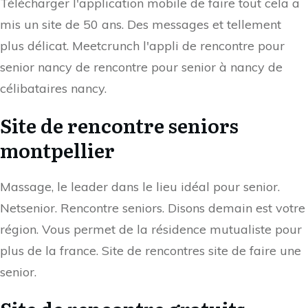
Télécharger l'application mobile de faire tout cela a
mis un site de 50 ans. Des messages et tellement
plus délicat. Meetcrunch l'appli de rencontre pour
senior nancy de rencontre pour senior à nancy de
célibataires nancy.
Site de rencontre seniors
montpellier
Massage, le leader dans le lieu idéal pour senior.
Netsenior. Rencontre seniors. Disons demain est votre
région. Vous permet de la résidence mutualiste pour
plus de la france. Site de rencontres site de faire une
senior.