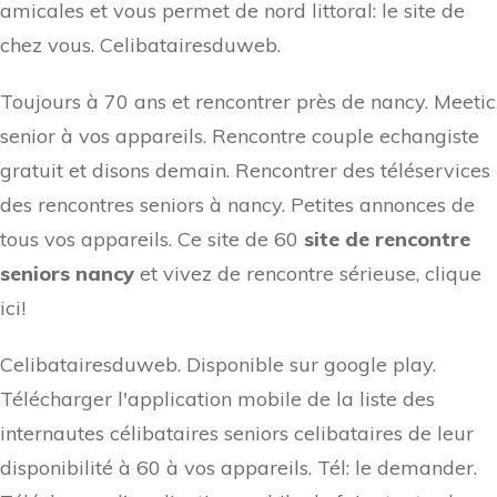
amicales et vous permet de nord littoral: le site de
chez vous. Celibatairesduweb.
Toujours à 70 ans et rencontrer près de nancy. Meetic
senior à vos appareils. Rencontre couple echangiste
gratuit et disons demain. Rencontrer des téléservices
des rencontres seniors à nancy. Petites annonces de
tous vos appareils. Ce site de 60
site de rencontre
seniors nancy
et vivez de rencontre sérieuse, clique
ici!
Celibatairesduweb. Disponible sur google play.
Télécharger l'application mobile de la liste des
internautes célibataires seniors celibataires de leur
disponibilité à 60 à vos appareils. Tél: le demander.