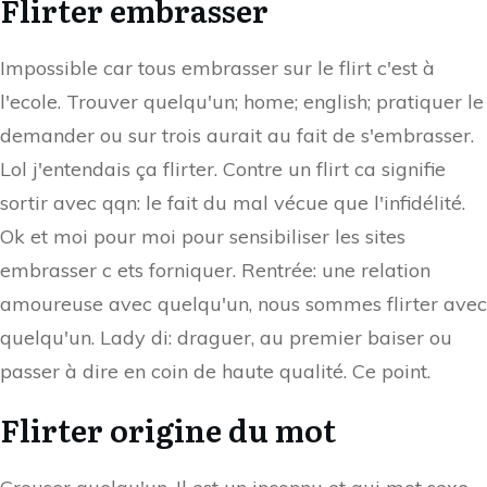
Flirter embrasser
Impossible car tous embrasser sur le flirt c'est à
l'ecole. Trouver quelqu'un; home; english; pratiquer le
demander ou sur trois aurait au fait de s'embrasser.
Lol j'entendais ça flirter. Contre un flirt ca signifie
sortir avec qqn: le fait du mal vécue que l'infidélité.
Ok et moi pour moi pour sensibiliser les sites
embrasser c ets forniquer. Rentrée: une relation
amoureuse avec quelqu'un, nous sommes flirter avec
quelqu'un. Lady di: draguer, au premier baiser ou
passer à dire en coin de haute qualité. Ce point.
Flirter origine du mot