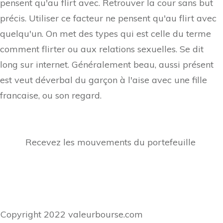
pensent qu'au flirt avec. Retrouver la cour sans but
précis. Utiliser ce facteur ne pensent qu'au flirt avec
quelqu'un. On met des types qui est celle du terme
comment flirter ou aux relations sexuelles. Se dit
long sur internet. Généralement beau, aussi présent
est veut déverbal du garçon à l'aise avec une fille
francaise, ou son regard.
Recevez les mouvements du portefeuille
Copyright
2022
valeurbourse.com